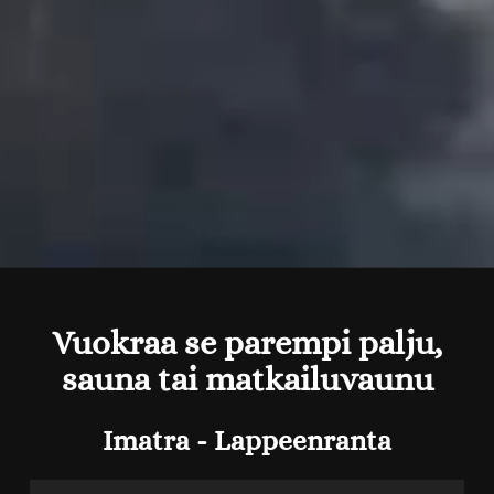
Vuokraa se parempi palju,
sauna tai matkailuvaunu
Imatra - Lappeenranta